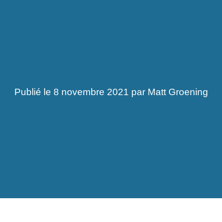
Publié le 8 novembre 2021 par Matt Groening