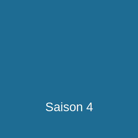
Saison 4