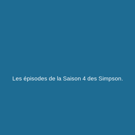
Les épisodes de la Saison 4 des Simpson.