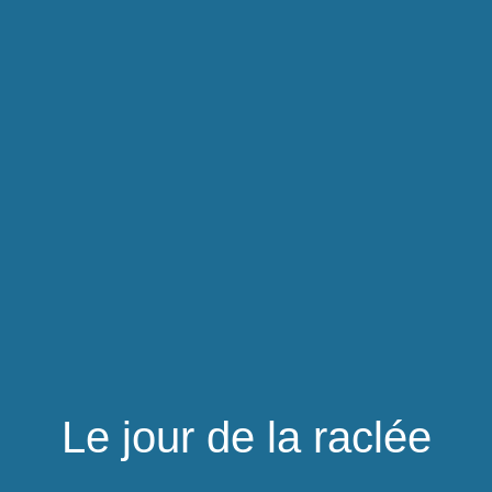
Le jour de la raclée