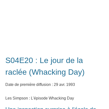
S04E20 : Le jour de la
raclée (Whacking Day)
Date de première diffusion : 29 avr. 1993
Les Simpson : L’épisode Whacking Day