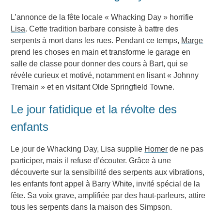
L’annonce de la fête locale « Whacking Day » horrifie
Lisa
. Cette tradition barbare consiste à battre des
serpents à mort dans les rues. Pendant ce temps,
Marge
prend les choses en main et transforme le garage en
salle de classe pour donner des cours à Bart, qui se
révèle curieux et motivé, notamment en lisant « Johnny
Tremain » et en visitant Olde Springfield Towne.
Le jour fatidique et la révolte des
enfants
Le jour de Whacking Day, Lisa supplie
Homer
de ne pas
participer, mais il refuse d’écouter. Grâce à une
découverte sur la sensibilité des serpents aux vibrations,
les enfants font appel à Barry White, invité spécial de la
fête. Sa voix grave, amplifiée par des haut-parleurs, attire
tous les serpents dans la maison des Simpson.