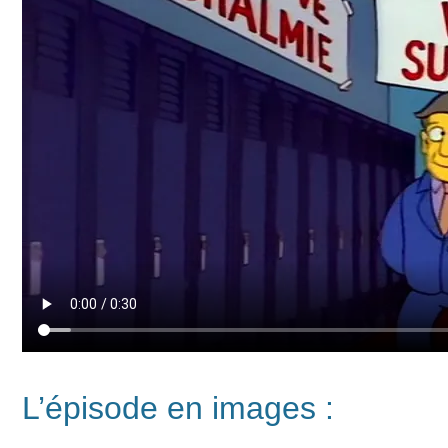
L’épisode en images :