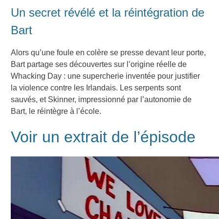
Un secret révélé et la réintégration de
Bart
Alors qu’une foule en colère se presse devant leur porte,
Bart partage ses découvertes sur l’origine réelle de
Whacking Day : une supercherie inventée pour justifier
la violence contre les Irlandais. Les serpents sont
sauvés, et Skinner, impressionné par l’autonomie de
Bart, le réintègre à l’école.
Voir un extrait de l’épisode