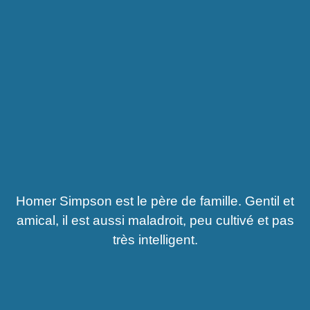
Homer Simpson est le père de famille. Gentil et
amical, il est aussi maladroit, peu cultivé et pas
très intelligent.