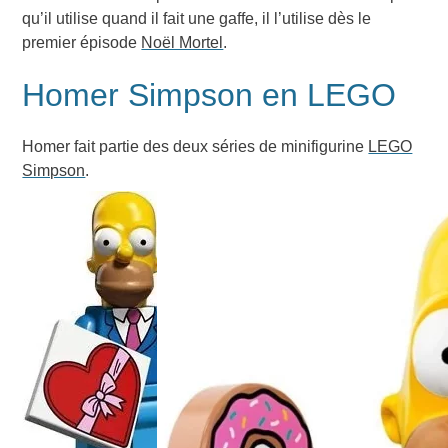
qu’il utilise quand il fait une gaffe, il l’utilise dès le
premier épisode
Noël Mortel
.
Homer Simpson en LEGO
Homer fait partie des deux séries de minifigurine
LEGO
Simpson
.