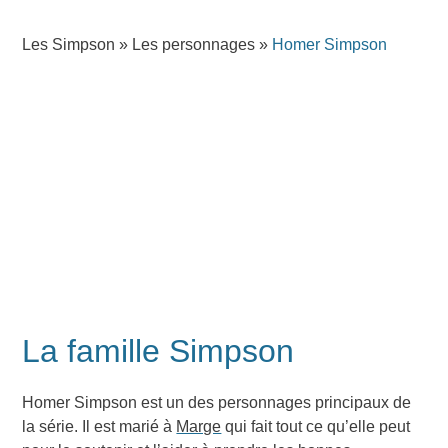
Les Simpson
»
Les personnages
»
Homer Simpson
La famille Simpson
Homer Simpson est un des personnages principaux de
la série. Il est marié à
Marge
qui fait tout ce qu’elle peut