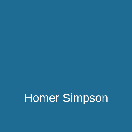
Homer Simpson