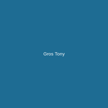
Gros Tony