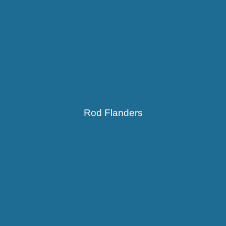
Rod Flanders