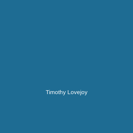
Timothy Lovejoy