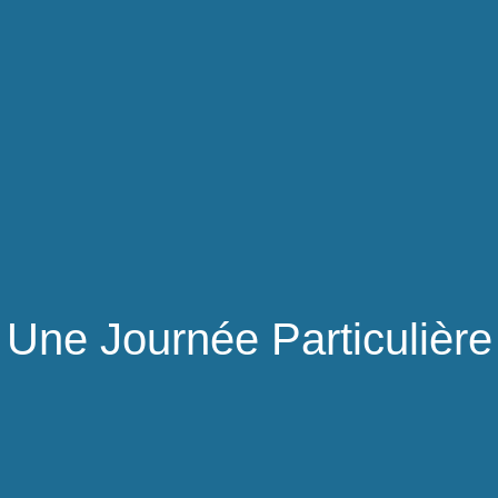
Une Journée Particulière