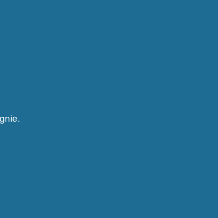
gnie.