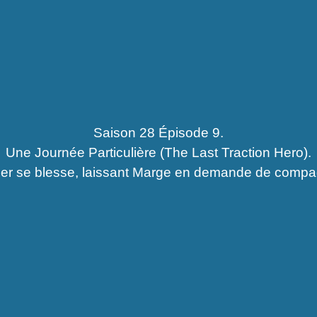
Saison 28 Épisode 9.
Une Journée Particulière (The Last Traction Hero).
r se blesse, laissant Marge en demande de compa