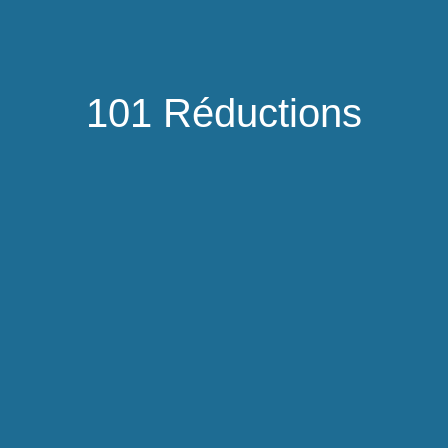
101 Réductions