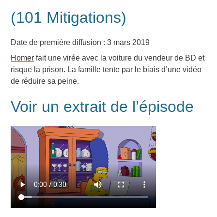
(101 Mitigations)
Date de première diffusion : 3 mars 2019
Homer
fait une virée avec la voiture du vendeur de BD et
risque la prison. La famille tente par le biais d’une vidéo
de réduire sa peine.
Voir un extrait de l’épisode