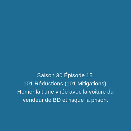
Saison 30 Épisode 15.
101 Réductions (101 Mitigations).
Homer fait une virée avec la voiture du
vendeur de BD et risque la prison.