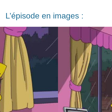
L’épisode en images :