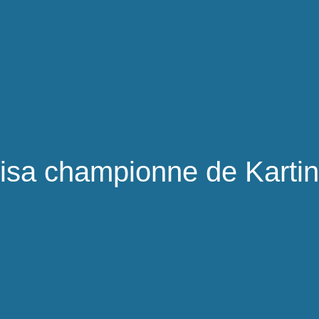
isa championne de Karti