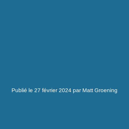
Publié le 27 février 2024 par Matt Groening