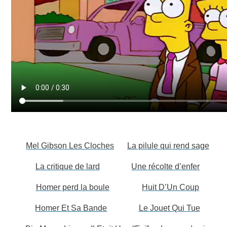
Mel Gibson Les Cloches
La pilule qui rend sage
La critique de lard
Une récolte d’enfer
Homer perd la boule
Huit D’Un Coup
Homer Et Sa Bande
Le Jouet Qui Tue