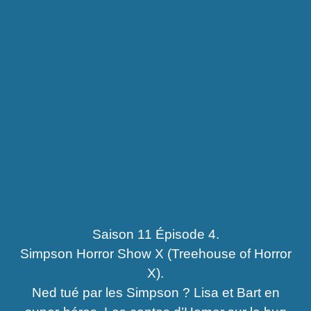
Saison 11 Épisode 4.
Simpson Horror Show X (Treehouse of Horror
X).
Ned tué par les Simpson ? Lisa et Bart en