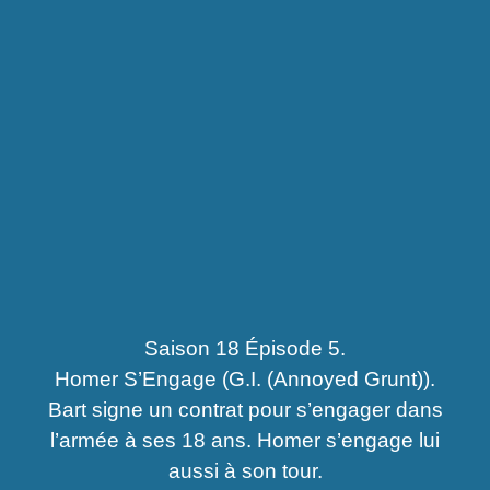
Saison 18 Épisode 5.
Homer S’Engage (G.I. (Annoyed Grunt)).
Bart signe un contrat pour s’engager dans
l’armée à ses 18 ans. Homer s’engage lui
aussi à son tour.