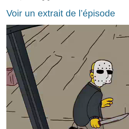
Voir un extrait de l’épisode