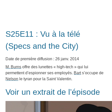
S25E11 : Vu à la télé
(Specs and the City)
Date de première diffusion : 26 janv. 2014
M. Burns
offre des lunettes « high-tech » qui lui
permettent d’espionner ses employés.
Bart
s’occupe de
Nelson
le tyran pour la Saint Valentin.
Voir un extrait de l’épisode