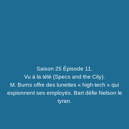
Saison 25 Épisode 11.
Vu à la télé (Specs and the City).
M. Burns offre des lunettes « high-tech » qui
espionnent ses employés. Bart défie Nelson le
tyran.