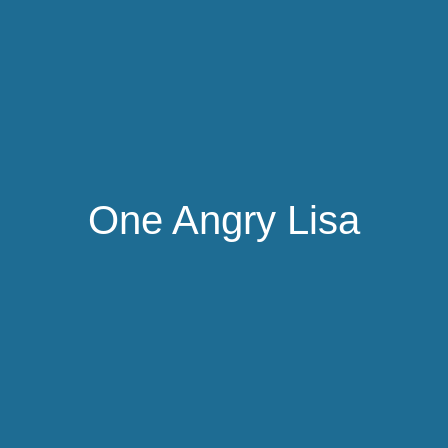
One Angry Lisa