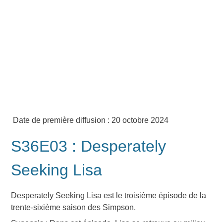
Date de première diffusion : 20 octobre 2024
S36E03 : Desperately
Seeking Lisa
Desperately Seeking Lisa
est le troisième épisode de la
trente-sixième saison des Simpson.