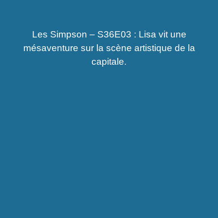
Les Simpson – S36E03 : Lisa vit une
mésaventure sur la scène artistique de la
capitale.