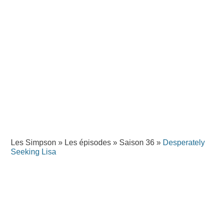
Les Simpson
»
Les épisodes
»
Saison 36
»
Desperately
Seeking Lisa