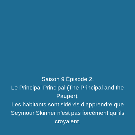
Saison 9 Épisode 2.
Le Principal Principal (The Principal and the
Pauper).
Les habitants sont sidérés d’apprendre que
Seymour Skinner n’est pas forcément qui ils
croyaient.