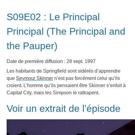
S09E02 : Le Principal
Principal (The Principal and
the Pauper)
Date de première diffusion : 28 sept. 1997
Les habitants de Springfield sont sidérés d’apprendre
que
Seymour Skinner
n’est pas forcément celui qu’ils
croient. L’homme qu’ils pensaient être Skinner s’enfuit à
Capital City, mais les Simpson le rattrapent.
Voir un extrait de l’épisode