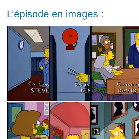
L’épisode en images :