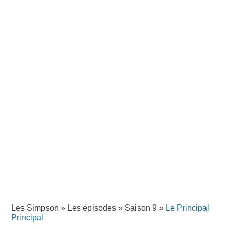
Les Simpson
»
Les épisodes
»
Saison 9
»
Le Principal
Principal