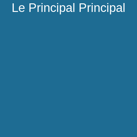
Le Principal Principal