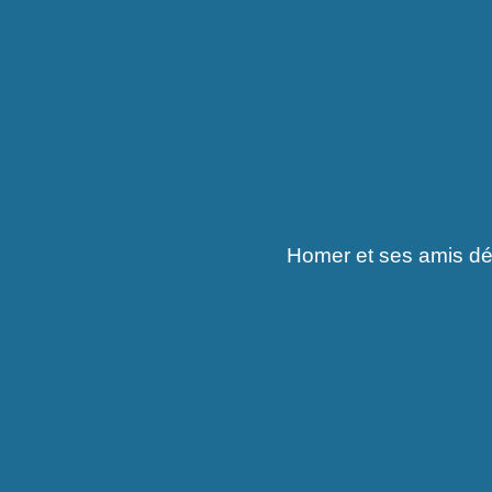
Homer et ses amis détr