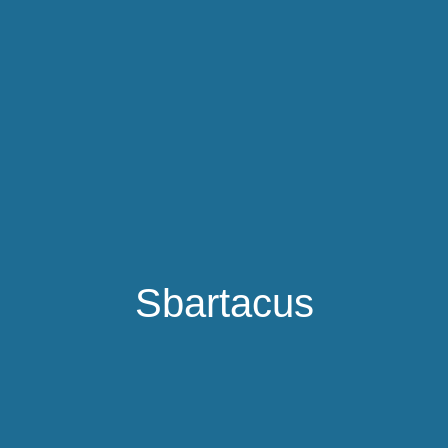
Sbartacus