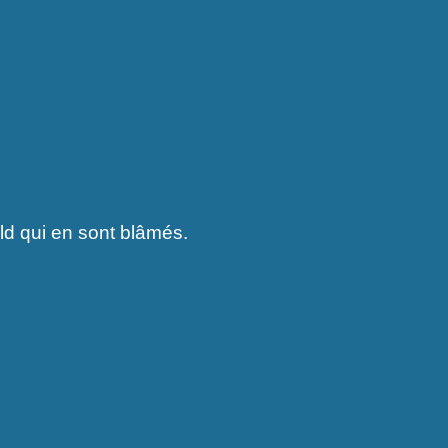
eld qui en sont blâmés.