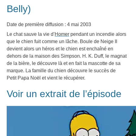
Belly)
Date de première diffusion : 4 mai 2003
Le chat sauve la vie d’
Homer
pendant un incendie alors
que le chien fuit comme un lâche. Boule de Neige II
devient alors un héros et le chien est enchaîné en
dehors de la maison des Simpson. H. K. Duff, le magnat
de la bière, le découvre là et en fait la mascotte de sa
marque. La famille du chien découvre le succès de
Petit Papa Noël et vient le récupérer.
Voir un extrait de l’épisode