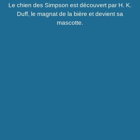
Le chien des Simpson est découvert par H. K.
Duff, le magnat de la bière et devient sa
mascotte.