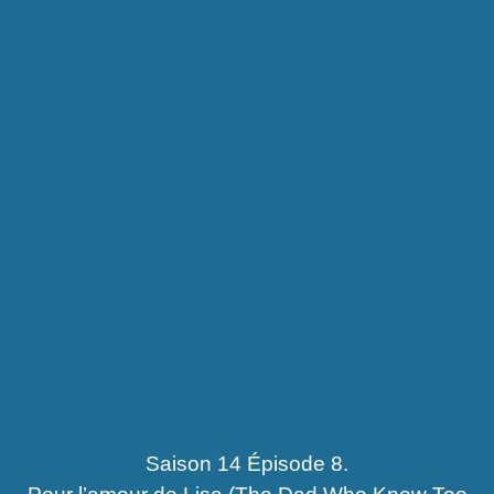
Saison 14 Épisode 8.