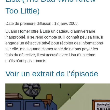
Too Little)
Date de première diffusion : 12 janv. 2003
Quand
Homer
offre à
Lisa
un cadeau d’anniversaire
inapproprié, il se rend compte qu’il connaît peu sa fille. Il
engage un détective privé pour récolter des informations
sur elle, mais quand Homer tente de ne pas payer les
frais du détective, il est accusé avec Lisa d’un crime
qu’ils n’ont pas commis.
Voir un extrait de l’épisode