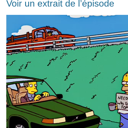
Voir un extrait de l’épisode