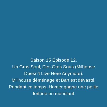
Saison 15 Épisode 12.
Un Gros Soul, Des Gros Sous (Milhouse
Doesn’t Live Here Anymore).
Millhouse déménage et Bart est dévasté.
Pendant ce temps, Homer gagne une petite
fortune en mendiant