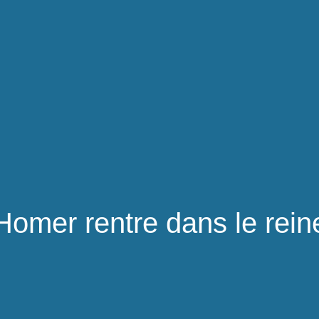
Homer rentre dans le rein