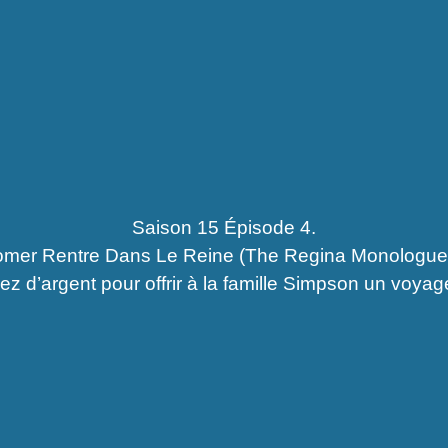
Saison 15 Épisode 4.
mer Rentre Dans Le Reine (The Regina Monologue
z d’argent pour offrir à la famille Simpson un voyag