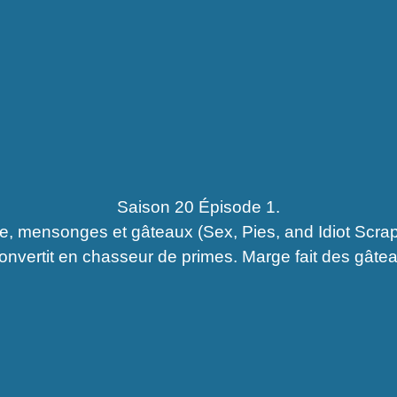
Saison 20 Épisode 1.
e, mensonges et gâteaux (Sex, Pies, and Idiot Scrap
onvertit en chasseur de primes. Marge fait des gâte