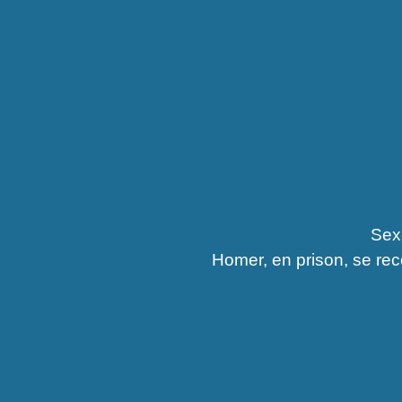
Sex
Homer, en prison, se rec