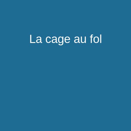
La cage au fol