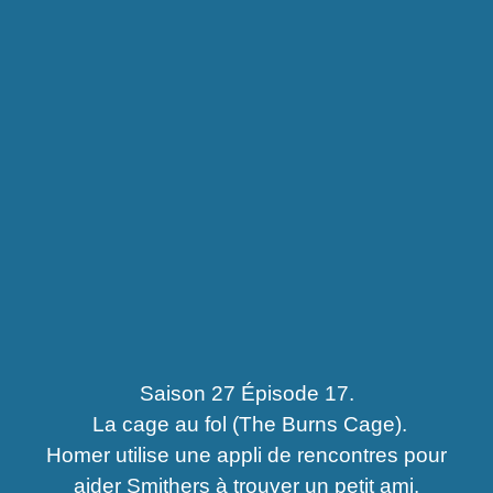
Saison 27 Épisode 17.
La cage au fol (The Burns Cage).
Homer utilise une appli de rencontres pour
aider Smithers à trouver un petit ami.