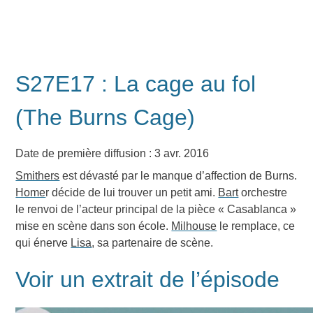
S27E17 : La cage au fol
(The Burns Cage)
Date de première diffusion : 3 avr. 2016
Smithers
est dévasté par le manque d’affection de Burns.
Home
r décide de lui trouver un petit ami.
Bart
orchestre
le renvoi de l’acteur principal de la pièce « Casablanca »
mise en scène dans son école.
Milhouse
le remplace, ce
qui énerve
Lisa
, sa partenaire de scène.
Voir un extrait de l’épisode