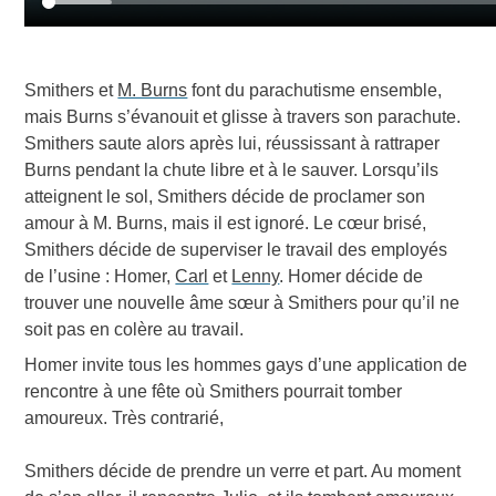
Smithers et
M. Burns
font du parachutisme ensemble,
mais Burns s’évanouit et glisse à travers son parachute.
Smithers saute alors après lui, réussissant à rattraper
Burns pendant la chute libre et à le sauver. Lorsqu’ils
atteignent le sol, Smithers décide de proclamer son
amour à M. Burns, mais il est ignoré. Le cœur brisé,
Smithers décide de superviser le travail des employés
de l’usine : Homer,
Carl
et
Lenny
. Homer décide de
trouver une nouvelle âme sœur à Smithers pour qu’il ne
soit pas en colère au travail.
Homer invite tous les hommes gays d’une application de
rencontre à une fête où Smithers pourrait tomber
amoureux. Très contrarié,
Smithers décide de prendre un verre et part. Au moment