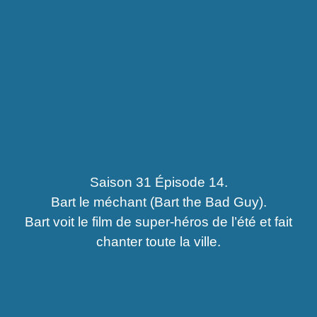
Saison 31 Épisode 14.
Bart le méchant (Bart the Bad Guy).
Bart voit le film de super-héros de l’été et fait
chanter toute la ville.