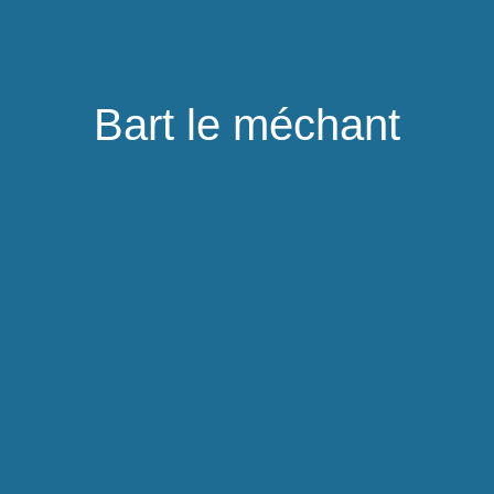
Bart le méchant