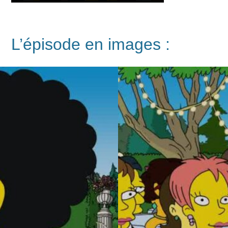
L’épisode en images :