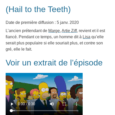
(Hail to the Teeth)
Date de première diffusion : 5 janv. 2020
L’ancien prétendant de
Marge
,
Artie Ziff
, revient et il est
fiancé. Pendant ce temps, un homme dit à
Lisa
qu’elle
serait plus populaire si elle souriait plus, et contre son
gré, elle le fait.
Voir un extrait de l’épisode