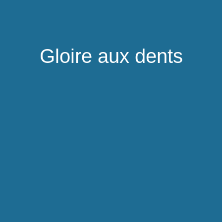
Gloire aux dents