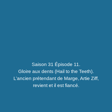
Saison 31 Épisode 11.
Gloire aux dents (Hail to the Teeth).
L’ancien prétendant de Marge, Artie Ziff,
revient et il est fiancé.