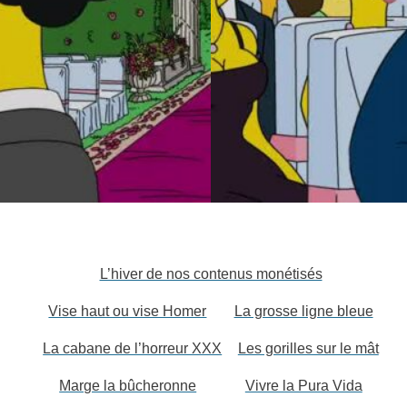
L’hiver de nos contenus monétisés
Vise haut ou vise Homer
La grosse ligne bleue
La cabane de l’horreur XXX
Les gorilles sur le mât
Marge la bûcheronne
Vivre la Pura Vida