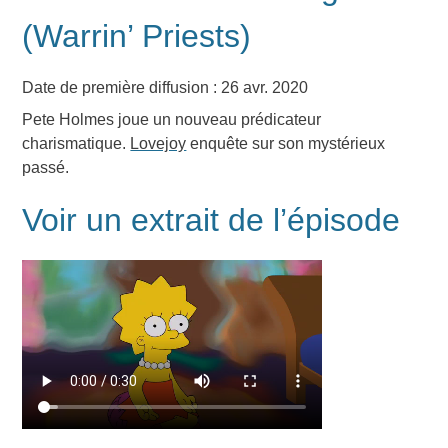
(Warrin’ Priests)
Date de première diffusion : 26 avr. 2020
Pete Holmes joue un nouveau prédicateur
charismatique.
Lovejoy
enquête sur son mystérieux
passé.
Voir un extrait de l’épisode