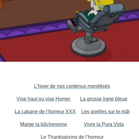
L’hiver de nos contenus monétisés
Vise haut ou vise Homer
La grosse ligne bleue
La cabane de l’horreur XXX
Les gorilles sur le mât
Marge la bûcheronne
Vivre la Pura Vida
Le Thanksgiving de l’horreur