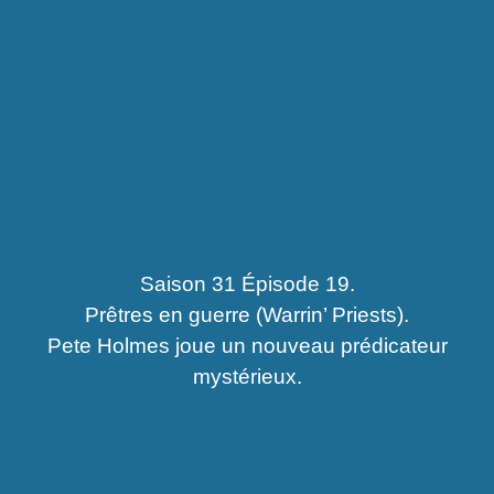
Saison 31 Épisode 19.
Prêtres en guerre (Warrin’ Priests).
Pete Holmes joue un nouveau prédicateur
mystérieux.