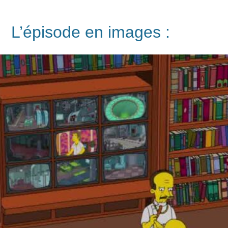
L’épisode en images :