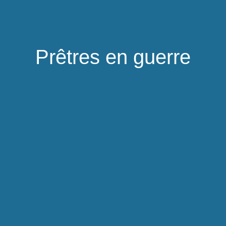
Prêtres en guerre