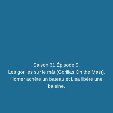
Saison 31 Épisode 5.
Les gorilles sur le mât (Gorillas On the Mast).
Homer achète un bateau et Lisa libère une
baleine.