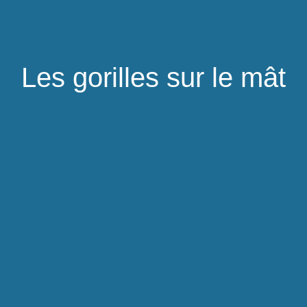
Les gorilles sur le mât