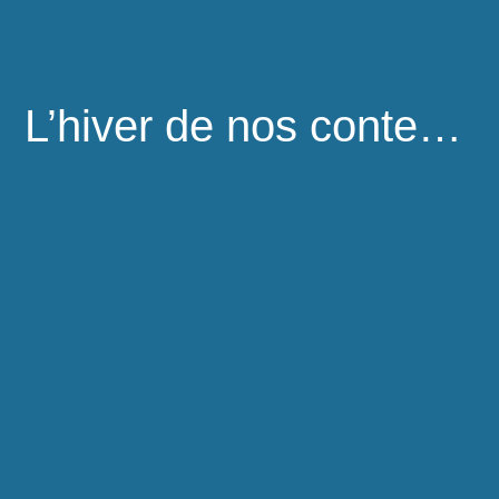
L’hiver de nos contenus monétisés