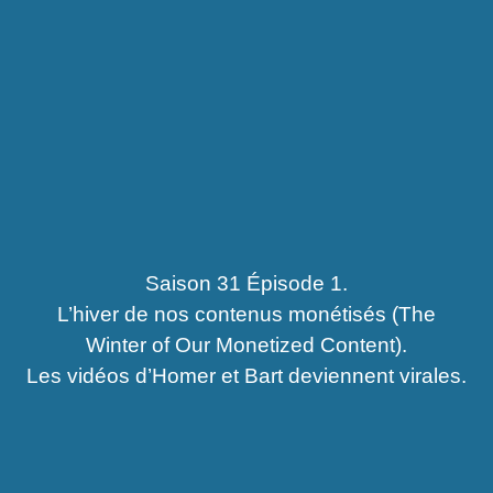
Saison 31 Épisode 1.
L’hiver de nos contenus monétisés (The
Winter of Our Monetized Content).
Les vidéos d’Homer et Bart deviennent virales.