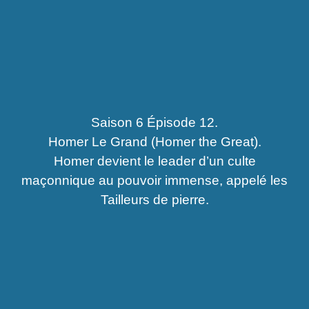
Saison 6 Épisode 12.
Homer Le Grand (Homer the Great).
Homer devient le leader d’un culte
maçonnique au pouvoir immense, appelé les
Tailleurs de pierre.