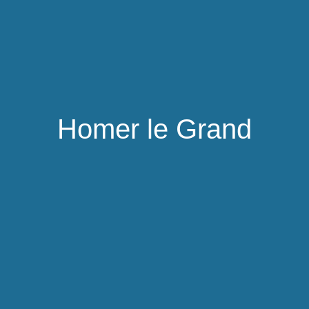
Homer le Grand