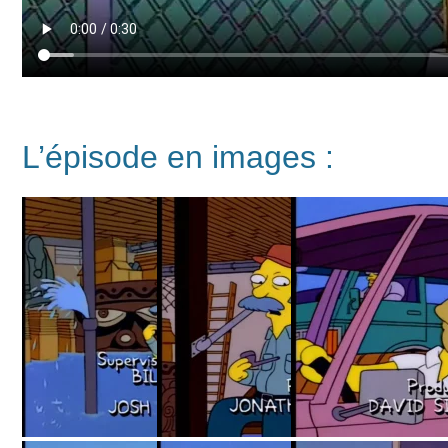
L’épisode en images :