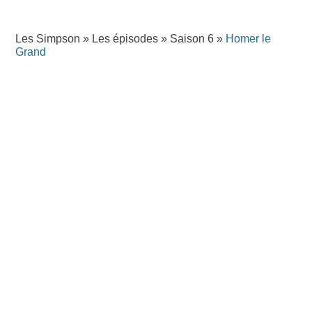
Les Simpson
»
Les épisodes
»
Saison 6
»
Homer le
Grand