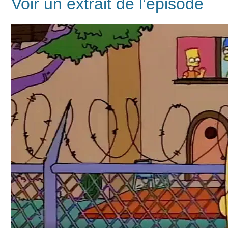
Voir un extrait de l’épisode