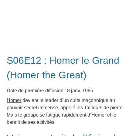
S06E12 : Homer le Grand
(Homer the Great)
Date de première diffusion : 8 janv. 1995
Homer
devient le leader d’un culte maçonnique au
pouvoir secret immense, appelé les Tailleurs de pierre.
Mais le groupe se fatigue rapidement d’Homer et le
bannit de ses activités.