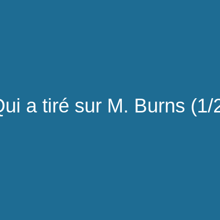
ui a tiré sur M. Burns (1/