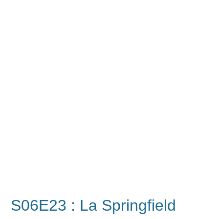
S06E23 : La Springfield