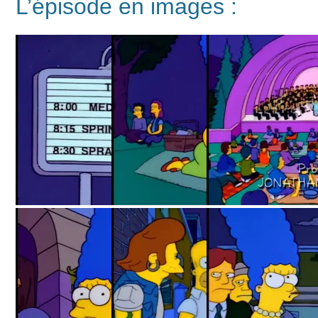
L’épisode en images :