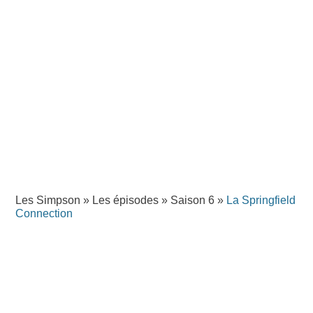
Les Simpson
»
Les épisodes
»
Saison 6
»
La Springfield
Connection