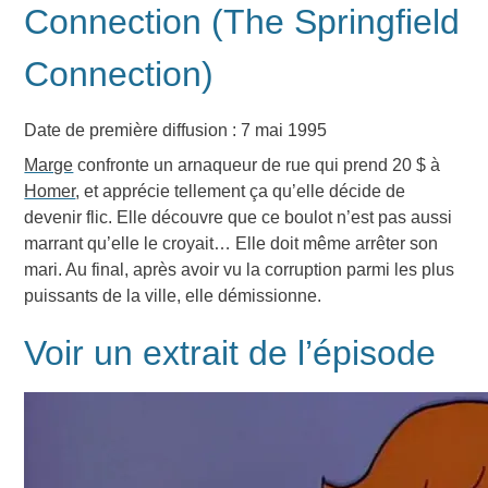
Connection (The Springfield
Connection)
Date de première diffusion : 7 mai 1995
Marge
confronte un arnaqueur de rue qui prend 20 $ à
Homer
, et apprécie tellement ça qu’elle décide de
devenir flic. Elle découvre que ce boulot n’est pas aussi
marrant qu’elle le croyait… Elle doit même arrêter son
mari. Au final, après avoir vu la corruption parmi les plus
puissants de la ville, elle démissionne.
Voir un extrait de l’épisode