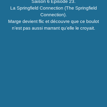
Saison 6 Épisode 23.
La Springfield Connection (The Springfield
Connection).
Marge devient flic et découvre que ce boulot
n’est pas aussi marrant qu’elle le croyait.