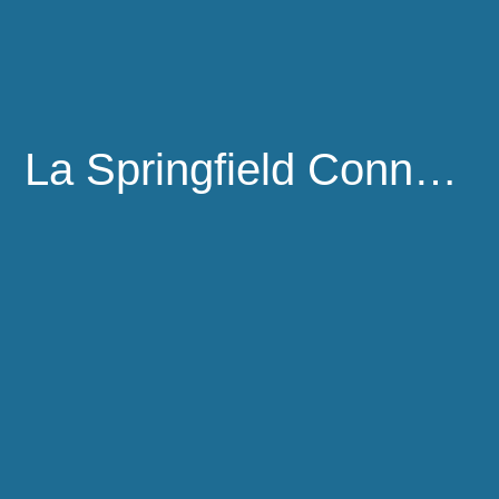
La Springfield Connection