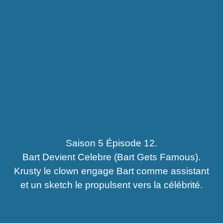
Saison 5 Épisode 12.
Bart Devient Celebre (Bart Gets Famous).
Krusty le clown engage Bart comme assistant
et un sketch le propulsent vers la célébrité.