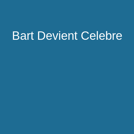
Bart Devient Celebre