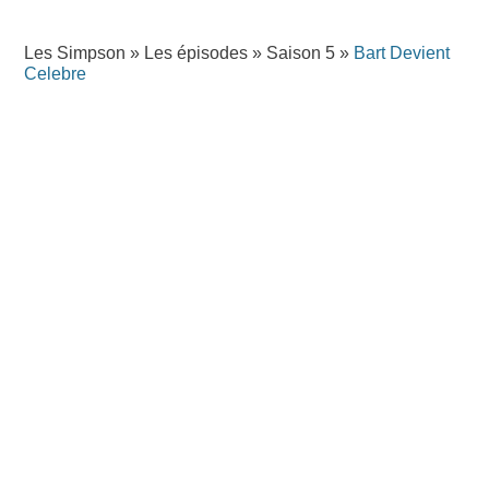
Les Simpson
»
Les épisodes
»
Saison 5
»
Bart Devient
Celebre