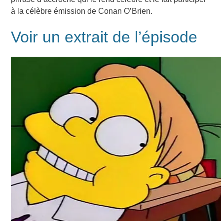
à la célèbre émission de Conan O’Brien.
Voir un extrait de l’épisode