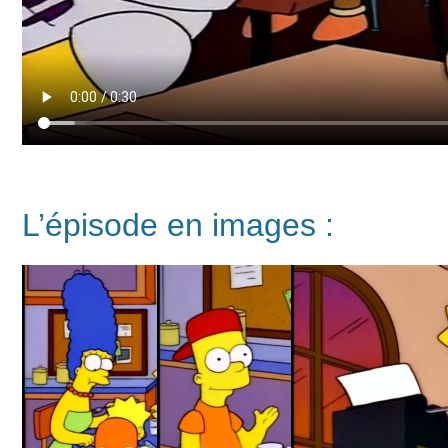
L’épisode en images :