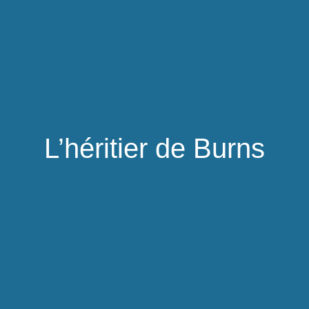
L’héritier de Burns