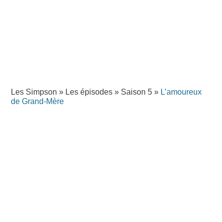
Les Simpson
»
Les épisodes
»
Saison 5
»
L’amoureux
de Grand-Mère