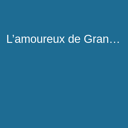
L’amoureux de Grand-Mère