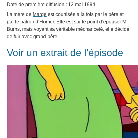
Date de première diffusion : 12 mai 1994
La mère de
Marge
est courtisée à la fois par le père et
par le
patron d’
Homer
. Elle est sur le point d’épouser M.
Burns, mais voyant sa véritable méchanceté, elle décide
de fuir avec grand-père.
Voir un extrait de l’épisode