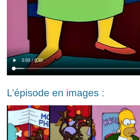
L’épisode en images :