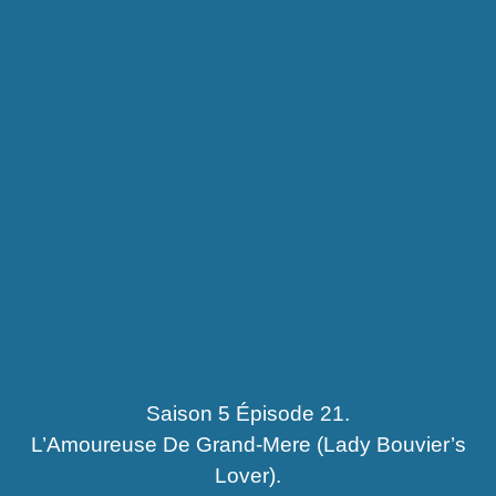
Saison 5 Épisode 21.
L’Amoureuse De Grand-Mere (Lady Bouvier’s
Lover).