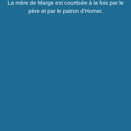
La mère de Marge est courtisée à la fois par le
père et par le patron d’Homer.