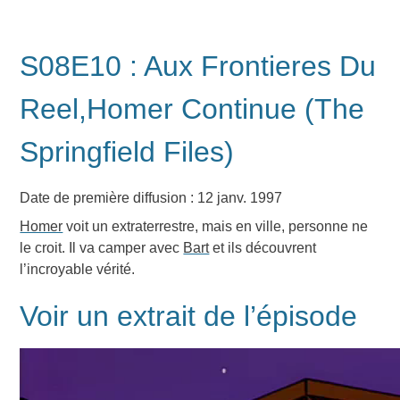
S08E10 : Aux Frontieres Du
Reel,Homer Continue (The
Springfield Files)
Date de première diffusion : 12 janv. 1997
Homer
voit un extraterrestre, mais en ville, personne ne
le croit. Il va camper avec
Bart
et ils découvrent
l’incroyable vérité.
Voir un extrait de l’épisode