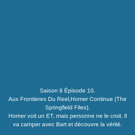
Saison 8 Épisode 10.
Aux Frontieres Du Reel,Homer Continue (The
Springfield Files).
Homer voit un ET, mais personne ne le croit. Il
va camper avec Bart et découvre la vérité.