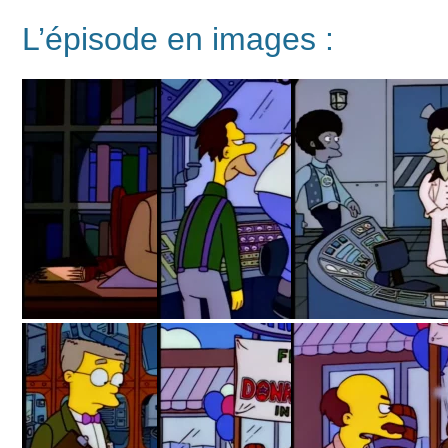
L’épisode en images :