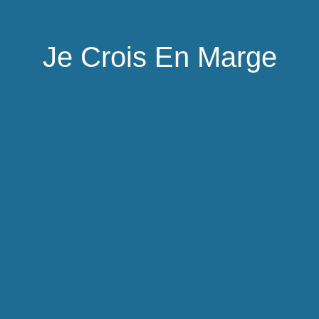
Je Crois En Marge