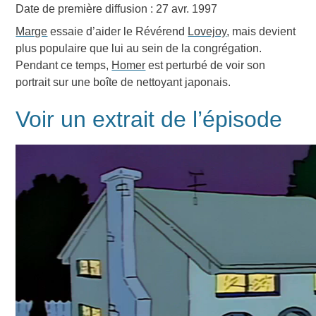
Date de première diffusion : 27 avr. 1997
Marge
essaie d’aider le Révérend
Lovejoy
, mais devient
plus populaire que lui au sein de la congrégation.
Pendant ce temps,
Homer
est perturbé de voir son
portrait sur une boîte de nettoyant japonais.
Voir un extrait de l’épisode