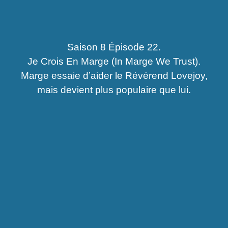
Saison 8 Épisode 22.
Je Crois En Marge (In Marge We Trust).
Marge essaie d’aider le Révérend Lovejoy,
mais devient plus populaire que lui.