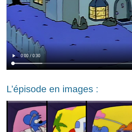
L’épisode en images :