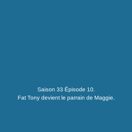
Saison 33 Épisode 10.
Fat Tony devient le parrain de Maggie.