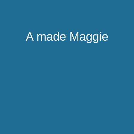
A made Maggie