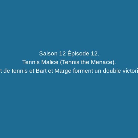
Saison 12 Épisode 12.
Tennis Malice (Tennis the Menace).
t de tennis et Bart et Marge forment un double victor