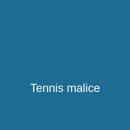
Tennis malice