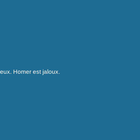
ieux. Homer est jaloux.