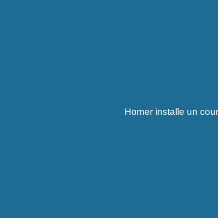
Homer installe un cour