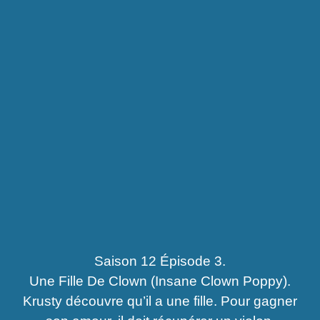
Saison 12 Épisode 3.
Une Fille De Clown (Insane Clown Poppy).
Krusty découvre qu’il a une fille. Pour gagner