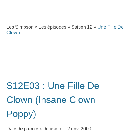
Les Simpson
»
Les épisodes
»
Saison 12
»
Une Fille De
Clown
S12E03 : Une Fille De
Clown (Insane Clown
Poppy)
Date de première diffusion : 12 nov. 2000