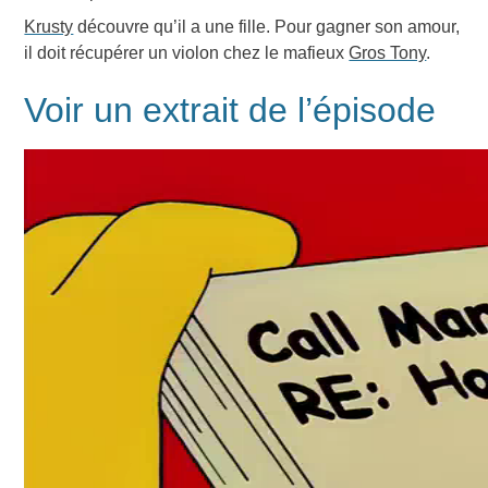
Krusty
découvre qu’il a une fille. Pour gagner son amour,
il doit récupérer un violon chez le mafieux
Gros Tony
.
Voir un extrait de l’épisode