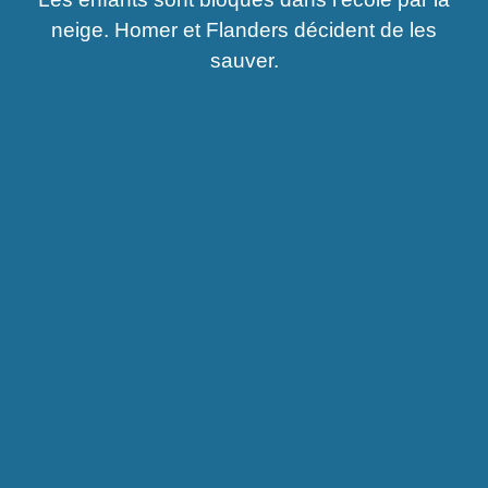
neige. Homer et Flanders décident de les
sauver.