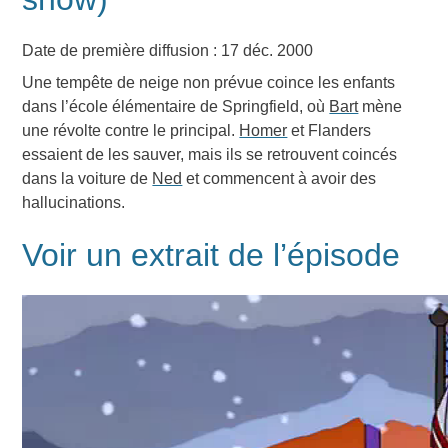
Date de première diffusion : 17 déc. 2000
Une tempête de neige non prévue coince les enfants
dans l’école élémentaire de Springfield, où
Bart
mène
une révolte contre le principal.
Homer
et Flanders
essaient de les sauver, mais ils se retrouvent coincés
dans la voiture de
Ned
et commencent à avoir des
hallucinations.
Voir un extrait de l’épisode