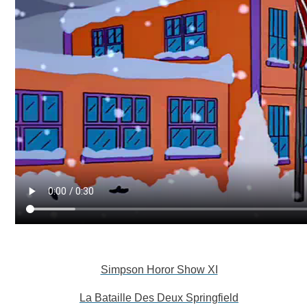
Simpson Horor Show XI
La Bataille Des Deux Springfield